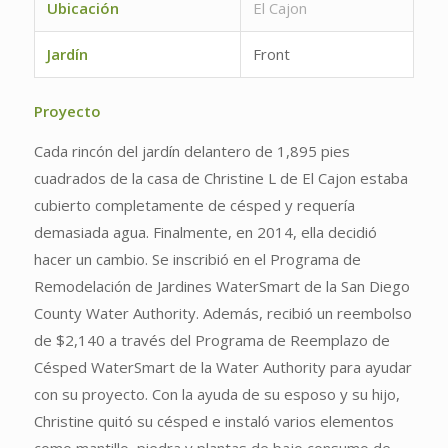
Ubicación
El Cajon
Jardín
Front
Proyecto
Cada rincón del jardín delantero de 1,895 pies
cuadrados de la casa de Christine L de El Cajon estaba
cubierto completamente de césped y requería
demasiada agua. Finalmente, en 2014, ella decidió
hacer un cambio. Se inscribió en el Programa de
Remodelación de Jardines WaterSmart de la San Diego
County Water Authority. Además, recibió un reembolso
de $2,140 a través del Programa de Reemplazo de
Césped WaterSmart de la Water Authority para ayudar
con su proyecto. Con la ayuda de su esposo y su hijo,
Christine quitó su césped e instaló varios elementos