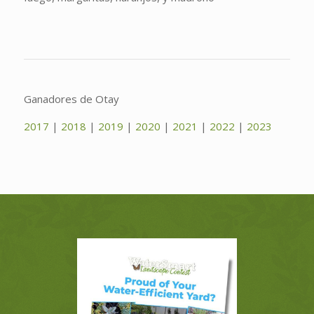
Ganadores de Otay
2017
|
2018
|
2019
|
2020
|
2021
|
2022
|
2023