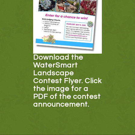
Download the
WaterSmart
Landscape
Contest Flyer. Click
the image for a
PDF of the contest
announcement.