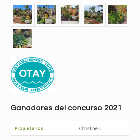
Ganadores del concurso 2021
Propietarios
Christine L