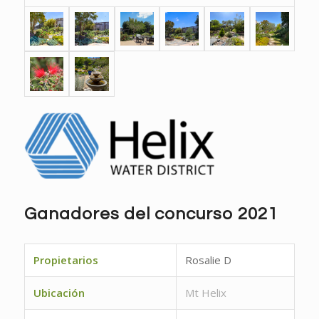
Ganadores del concurso 2021
Propietarios
Rosalie D
Ubicación
Mt Helix