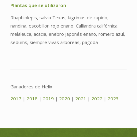
Plantas que se utilizaron
Rhaphiolepis, salvia Texas, lágrimas de cupido,
nandina, escobillon rojo enano, Calliandra califórnica,
melaleuca, acacia, enebro japonés enano, romero azul,
sedums, siempre vivas arbóreas, pagoda
Ganadores de Helix
2017
|
2018
|
2019
|
2020
|
2021
|
2022
|
2023