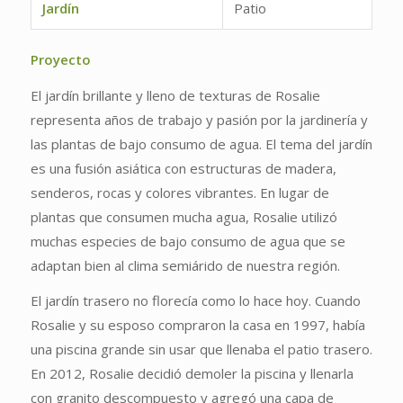
Jardín
Patio
Proyecto
El jardín brillante y lleno de texturas de Rosalie
representa años de trabajo y pasión por la jardinería y
las plantas de bajo consumo de agua. El tema del jardín
es una fusión asiática con estructuras de madera,
senderos, rocas y colores vibrantes. En lugar de
plantas que consumen mucha agua, Rosalie utilizó
muchas especies de bajo consumo de agua que se
adaptan bien al clima semiárido de nuestra región.
El jardín trasero no florecía como lo hace hoy. Cuando
Rosalie y su esposo compraron la casa en 1997, había
una piscina grande sin usar que llenaba el patio trasero.
En 2012, Rosalie decidió demoler la piscina y llenarla
con granito descompuesto y agregó una capa de