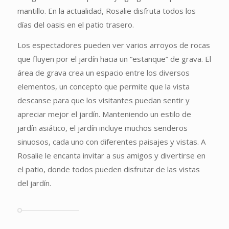
mantillo. En la actualidad, Rosalie disfruta todos los
días del oasis en el patio trasero.
Los espectadores pueden ver varios arroyos de rocas
que fluyen por el jardín hacia un “estanque” de grava. El
área de grava crea un espacio entre los diversos
elementos, un concepto que permite que la vista
descanse para que los visitantes puedan sentir y
apreciar mejor el jardín. Manteniendo un estilo de
jardín asiático, el jardín incluye muchos senderos
sinuosos, cada uno con diferentes paisajes y vistas. A
Rosalie le encanta invitar a sus amigos y divertirse en
el patio, donde todos pueden disfrutar de las vistas
del jardín.