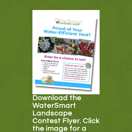
Download the
WaterSmart
Landscape
Contest Flyer. Click
the image for a