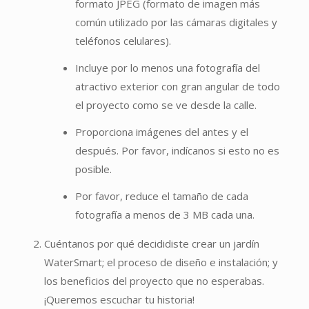
formato JPEG (formato de imagen más
común utilizado por las cámaras digitales y
teléfonos celulares).
Incluye por lo menos una fotografía del
atractivo exterior con gran angular de todo
el proyecto como se ve desde la calle.
Proporciona imágenes del antes y el
después. Por favor, indícanos si esto no es
posible.
Por favor, reduce el tamaño de cada
fotografía a menos de 3 MB cada una.
Cuéntanos por qué decididiste crear un jardín
WaterSmart; el proceso de diseño e instalación; y
los beneficios del proyecto que no esperabas.
¡Queremos escuchar tu historia!