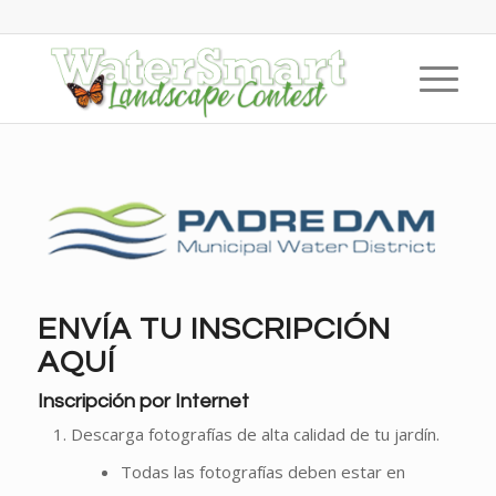
ENVÍA TU INSCRIPCIÓN
AQUÍ
Inscripción por Internet
Descarga fotografías de alta calidad de tu jardín.
Todas las fotografías deben estar en