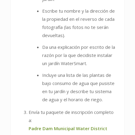
Escribe tu nombre y la dirección de
la propiedad en el reverso de cada
fotografía (las fotos no te serán
devueltas).
Da una explicación por escrito de la
razón por la que decidiste instalar
un jardín WaterSmart.
Incluye una lista de las plantas de
bajo consumo de agua que pusiste
en tu jardín y describe tu sistema
de agua y el horario de riego.
Envía tu paquete de inscripción completo
a:
Padre Dam Municipal Water District