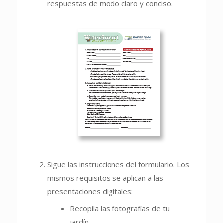
respuestas de modo claro y conciso.
Sigue las instrucciones del formulario. Los
mismos requisitos se aplican a las
presentaciones digitales:
Recopila las fotografías de tu
jardín.