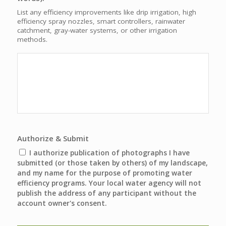
List any efficiency improvements like drip irrigation, high
efficiency spray nozzles, smart controllers, rainwater
catchment, gray-water systems, or other irrigation
methods.
Authorize & Submit
I authorize publication of photographs I have
submitted (or those taken by others) of my landscape,
and my name for the purpose of promoting water
efficiency programs. Your local water agency will not
publish the address of any participant without the
account owner's consent.