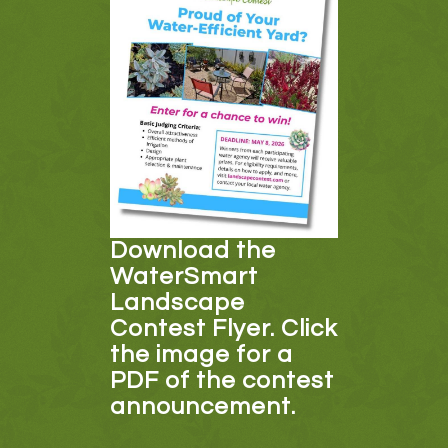
Download the
WaterSmart
Landscape
Contest Flyer. Click
the image for a
PDF of the contest
announcement.