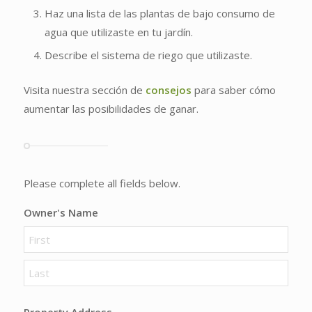
Haz una lista de las plantas de bajo consumo de
agua que utilizaste en tu jardín.
Describe el sistema de riego que utilizaste.
Visita nuestra sección de
consejos
para saber cómo
aumentar las posibilidades de ganar.
Please complete all fields below.
Owner's Name
First
Last