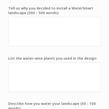
Tell us why you decided to install a WaterSmart
landscape (300 - 500 words):
List the water-wise plants you used in the design:
Describe how you water your landscape (50 - 100
words):