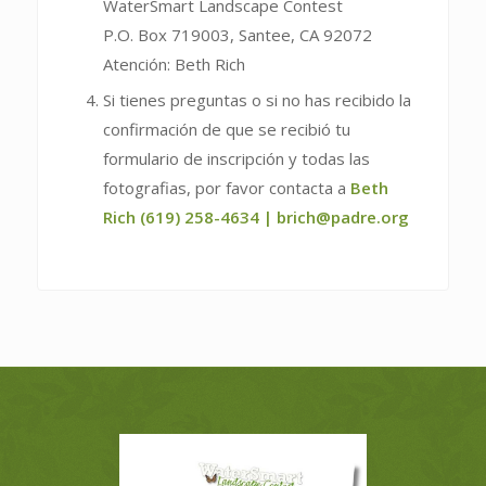
WaterSmart Landscape Contest
P.O. Box 719003, Santee, CA 92072
Atención: Beth Rich
Si tienes preguntas o si no has recibido la
confirmación de que se recibió tu
formulario de inscripción y todas las
fotografias, por favor contacta a
Beth
Rich (619) 258-4634 |
brich@padre.org