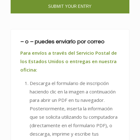
– o – puedes enviarlo por correo
Para envíos a través del Servicio Postal de
los Estados Unidos o entregas en nuestra
oficina:
Descarga el formulario de inscripción
haciendo clic en la imagen a continuación
para abrir un PDF en tu navegador.
Posteriormente, inserta la información
que se solicita utilizando tu computadora
(directamente en el formulario PDF), o
descarga, imprime y escribe tus