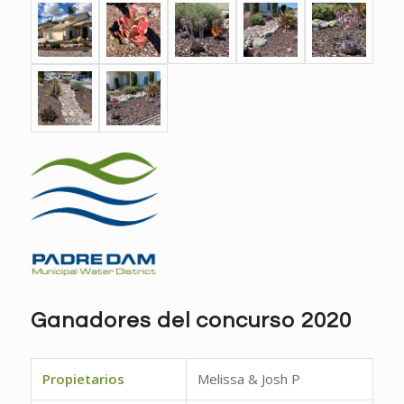
Ganadores del concurso 2020
Propietarios
Melissa & Josh P