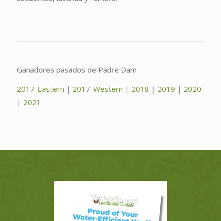
Ganadores pasados de Padre Dam
2017-Eastern
|
2017-Western
|
2018
|
2019
|
2020
|
2021