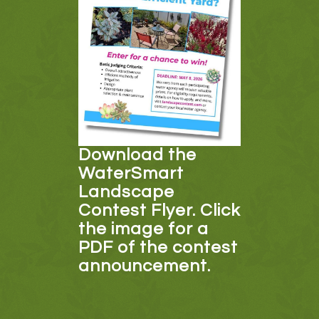
Download the
WaterSmart
Landscape
Contest Flyer. Click
the image for a
PDF of the contest
announcement.