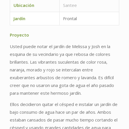
Ubicación
Santee
Jardín
Frontal
Proyecto
Usted puede notar el jardín de Melissa y Josh en la
esquina de su vecindario ya que rebosa de colores
brillantes. Las vibrantes suculentas de color rosa,
naranja, morado y rojo se intercalan entre
exuberantes arbustos de romero y lavanda. Es difícil
creer que no usaron una gota de agua el año pasado
para mantener este hermoso jardín.
Ellos decidieron quitar el césped e instalar un jardín de
bajo consumo de agua hace un par de años. Ambos
estaban cansados de pasar mucho tiempo cortando el
césped y usando grandes cantidades de agua para