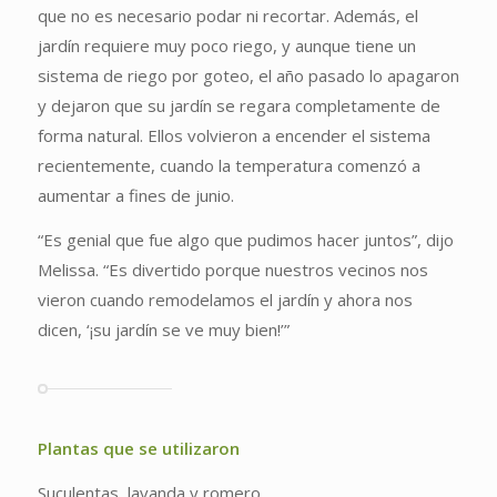
que no es necesario podar ni recortar. Además, el
jardín requiere muy poco riego, y aunque tiene un
sistema de riego por goteo, el año pasado lo apagaron
y dejaron que su jardín se regara completamente de
forma natural. Ellos volvieron a encender el sistema
recientemente, cuando la temperatura comenzó a
aumentar a fines de junio.
“Es genial que fue algo que pudimos hacer juntos”, dijo
Melissa. “Es divertido porque nuestros vecinos nos
vieron cuando remodelamos el jardín y ahora nos
dicen, ‘¡su jardín se ve muy bien!’”
Plantas que se utilizaron
Suculentas, lavanda y romero.