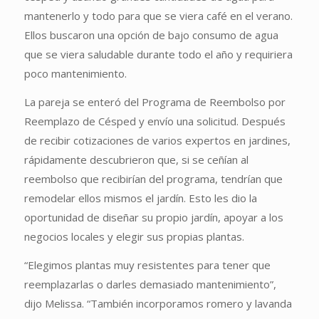
mantenerlo y todo para que se viera café en el verano.
Ellos buscaron una opción de bajo consumo de agua
que se viera saludable durante todo el año y requiriera
poco mantenimiento.
La pareja se enteró del Programa de Reembolso por
Reemplazo de Césped y envío una solicitud. Después
de recibir cotizaciones de varios expertos en jardines,
rápidamente descubrieron que, si se ceñían al
reembolso que recibirían del programa, tendrían que
remodelar ellos mismos el jardín. Esto les dio la
oportunidad de diseñar su propio jardín, apoyar a los
negocios locales y elegir sus propias plantas.
“Elegimos plantas muy resistentes para tener que
reemplazarlas o darles demasiado mantenimiento”,
dijo Melissa. “También incorporamos romero y lavanda