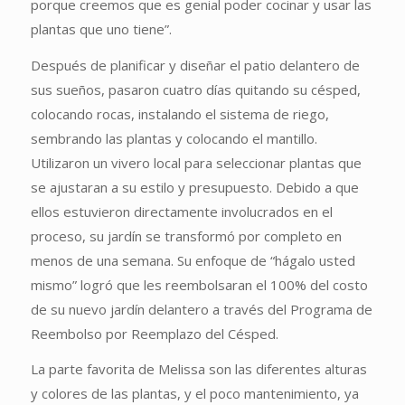
porque creemos que es genial poder cocinar y usar las
plantas que uno tiene”.
Después de planificar y diseñar el patio delantero de
sus sueños, pasaron cuatro días quitando su césped,
colocando rocas, instalando el sistema de riego,
sembrando las plantas y colocando el mantillo.
Utilizaron un vivero local para seleccionar plantas que
se ajustaran a su estilo y presupuesto. Debido a que
ellos estuvieron directamente involucrados en el
proceso, su jardín se transformó por completo en
menos de una semana. Su enfoque de “hágalo usted
mismo” logró que les reembolsaran el 100% del costo
de su nuevo jardín delantero a través del Programa de
Reembolso por Reemplazo del Césped.
La parte favorita de Melissa son las diferentes alturas
y colores de las plantas, y el poco mantenimiento, ya