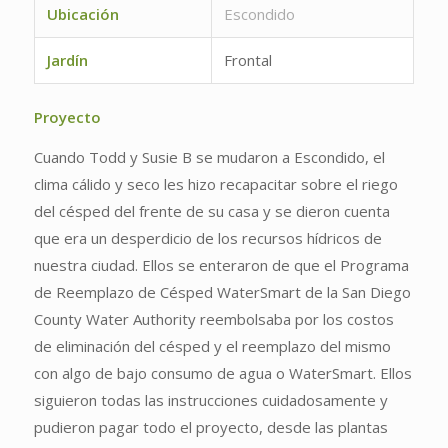
Ubicación
Escondido
Jardín
Frontal
Proyecto
Cuando Todd y Susie B se mudaron a Escondido, el
clima cálido y seco les hizo recapacitar sobre el riego
del césped del frente de su casa y se dieron cuenta
que era un desperdicio de los recursos hídricos de
nuestra ciudad. Ellos se enteraron de que el Programa
de Reemplazo de Césped WaterSmart de la San Diego
County Water Authority reembolsaba por los costos
de eliminación del césped y el reemplazo del mismo
con algo de bajo consumo de agua o WaterSmart. Ellos
siguieron todas las instrucciones cuidadosamente y
pudieron pagar todo el proyecto, desde las plantas