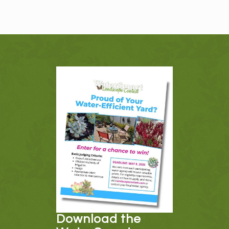
Download the