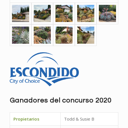
Ganadores del concurso 2020
Propietarios
Todd & Susie B