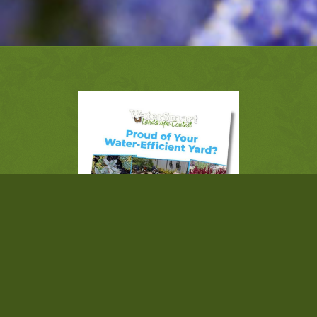
Download the