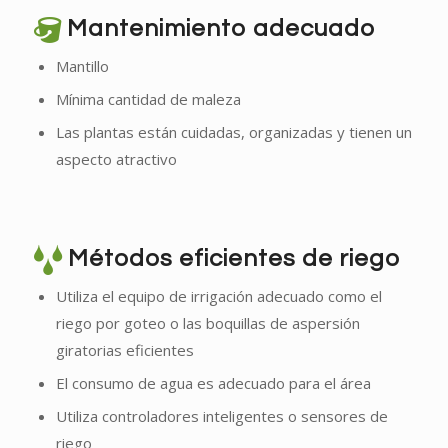
Mantenimiento adecuado
Mantillo
Mínima cantidad de maleza
Las plantas están cuidadas, organizadas y tienen un
aspecto atractivo
Métodos eficientes de riego
Utiliza el equipo de irrigación adecuado como el
riego por goteo o las boquillas de aspersión
giratorias eficientes
El consumo de agua es adecuado para el área
Utiliza controladores inteligentes o sensores de
riego