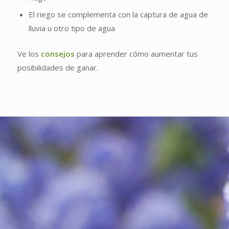
El riego se complementa con la captura de agua de
lluvia u otro tipo de agua
Ve los
consejos
para aprender cómo aumentar tus
posibilidades de ganar.