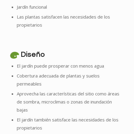
Jardín funcional
Las plantas satisfacen las necesidades de los
propietarios
Diseño
El jardín puede prosperar con menos agua
Cobertura adecuada de plantas y suelos
permeables
Aprovecha las características del sitio como áreas
de sombra, microclimas o zonas de inundación
bajas
El jardín también satisface las necesidades de los
propietarios