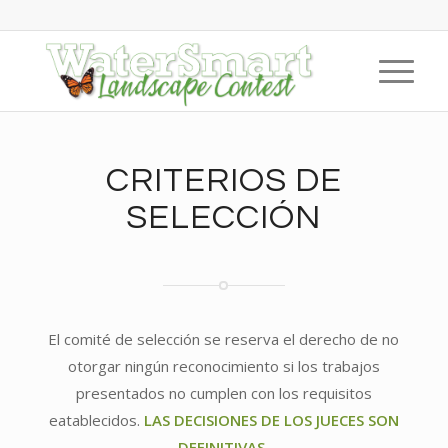
CRITERIOS DE
SELECCIÓN
El comité de selección se reserva el derecho de no
otorgar ningún reconocimiento si los trabajos
presentados no cumplen con los requisitos
eatablecidos.
LAS DECISIONES DE LOS JUECES SON
DEFINITIVAS.