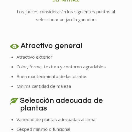
Los jueces considerarán los siguientes puntos al
seleccionar un jardín ganador:
Atractivo general
Atractivo exterior
Color, forma, textura y contorno agradables
Buen mantenimiento de las plantas
Mínima cantidad de maleza
Selección adecuada de
plantas
Variedad de plantas adecuadas al clima
Césped mínimo o funcional